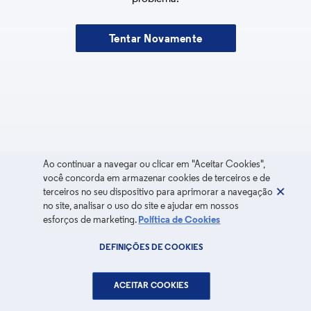
Tentar Novamente
Ao continuar a navegar ou clicar em "Aceitar Cookies",
você concorda em armazenar cookies de terceiros e de
terceiros no seu dispositivo para aprimorar a navegação
no site, analisar o uso do site e ajudar em nossos
esforços de marketing.
Política de Cookies
DEFINIÇÕES DE COOKIES
ACEITAR COOKIES