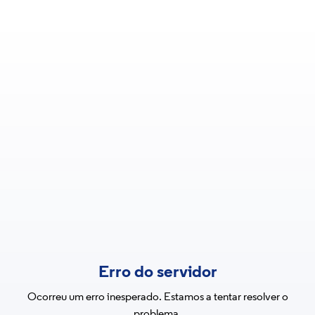
Erro do servidor
Ocorreu um erro inesperado. Estamos a tentar resolver o
problema.