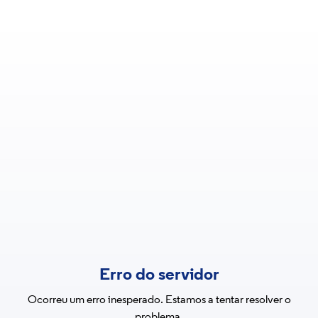
Erro do servidor
Ocorreu um erro inesperado. Estamos a tentar resolver o
problema.