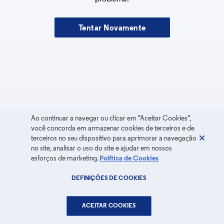
Tentar Novamente
Ao continuar a navegar ou clicar em "Aceitar Cookies",
você concorda em armazenar cookies de terceiros e de
terceiros no seu dispositivo para aprimorar a navegação
no site, analisar o uso do site e ajudar em nossos
esforços de marketing.
Política de Cookies
DEFINIÇÕES DE COOKIES
ACEITAR COOKIES