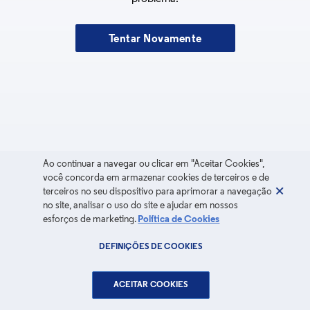
Tentar Novamente
Ao continuar a navegar ou clicar em "Aceitar Cookies",
você concorda em armazenar cookies de terceiros e de
terceiros no seu dispositivo para aprimorar a navegação
no site, analisar o uso do site e ajudar em nossos
esforços de marketing.
Política de Cookies
DEFINIÇÕES DE COOKIES
ACEITAR COOKIES