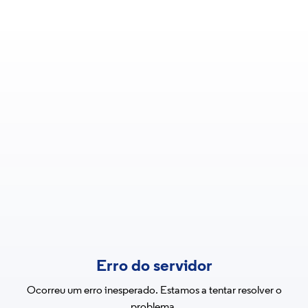
Erro do servidor
Ocorreu um erro inesperado. Estamos a tentar resolver o
problema.