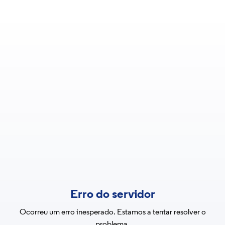
Erro do servidor
Ocorreu um erro inesperado. Estamos a tentar resolver o
problema.