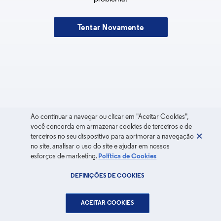
Tentar Novamente
Ao continuar a navegar ou clicar em "Aceitar Cookies",
você concorda em armazenar cookies de terceiros e de
terceiros no seu dispositivo para aprimorar a navegação
no site, analisar o uso do site e ajudar em nossos
esforços de marketing.
Política de Cookies
DEFINIÇÕES DE COOKIES
ACEITAR COOKIES