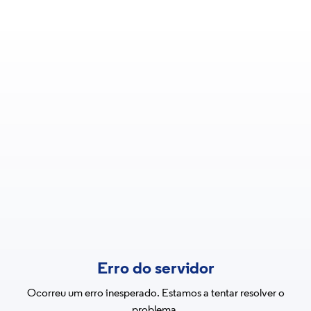
Erro do servidor
Ocorreu um erro inesperado. Estamos a tentar resolver o
problema.