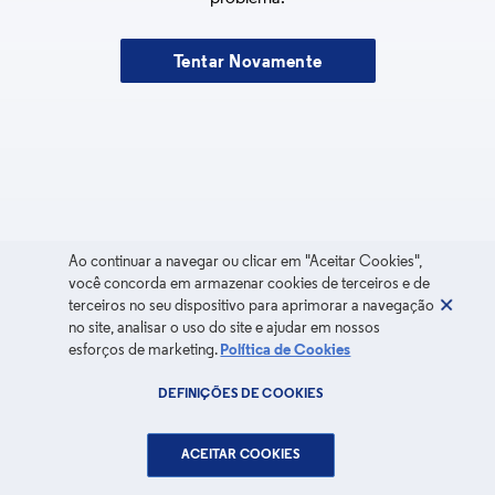
Tentar Novamente
Ao continuar a navegar ou clicar em "Aceitar Cookies",
você concorda em armazenar cookies de terceiros e de
terceiros no seu dispositivo para aprimorar a navegação
no site, analisar o uso do site e ajudar em nossos
esforços de marketing.
Política de Cookies
DEFINIÇÕES DE COOKIES
ACEITAR COOKIES