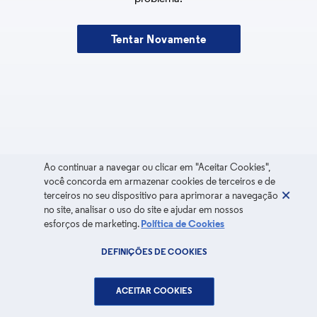
Tentar Novamente
Ao continuar a navegar ou clicar em "Aceitar Cookies",
você concorda em armazenar cookies de terceiros e de
terceiros no seu dispositivo para aprimorar a navegação
no site, analisar o uso do site e ajudar em nossos
esforços de marketing.
Política de Cookies
DEFINIÇÕES DE COOKIES
ACEITAR COOKIES