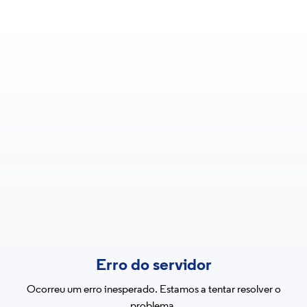
Erro do servidor
Ocorreu um erro inesperado. Estamos a tentar resolver o
problema.