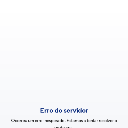
Erro do servidor
Ocorreu um erro inesperado. Estamos a tentar resolver o
problema.