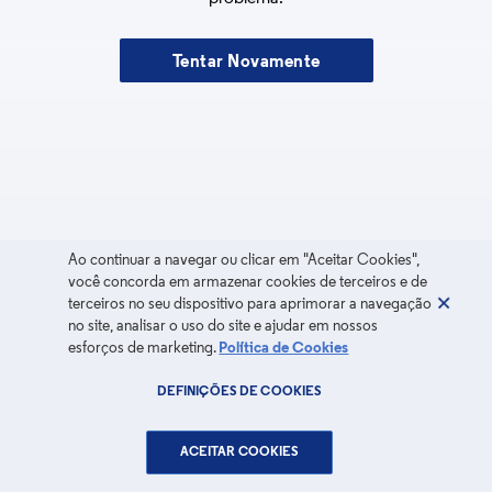
Tentar Novamente
Ao continuar a navegar ou clicar em "Aceitar Cookies",
você concorda em armazenar cookies de terceiros e de
terceiros no seu dispositivo para aprimorar a navegação
no site, analisar o uso do site e ajudar em nossos
esforços de marketing.
Política de Cookies
DEFINIÇÕES DE COOKIES
ACEITAR COOKIES