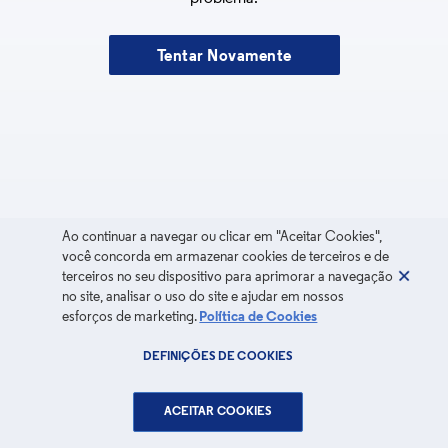
Tentar Novamente
Ao continuar a navegar ou clicar em "Aceitar Cookies",
você concorda em armazenar cookies de terceiros e de
terceiros no seu dispositivo para aprimorar a navegação
no site, analisar o uso do site e ajudar em nossos
esforços de marketing.
Política de Cookies
DEFINIÇÕES DE COOKIES
ACEITAR COOKIES