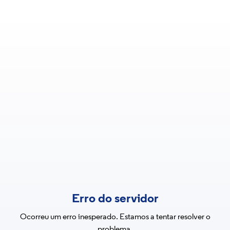
Erro do servidor
Ocorreu um erro inesperado. Estamos a tentar resolver o
problema.