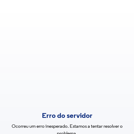
Erro do servidor
Ocorreu um erro inesperado. Estamos a tentar resolver o
problema.