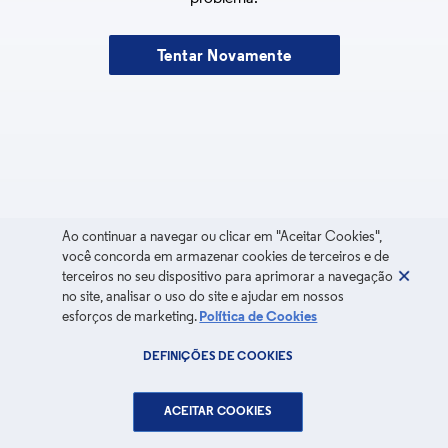
Tentar Novamente
Ao continuar a navegar ou clicar em "Aceitar Cookies",
você concorda em armazenar cookies de terceiros e de
terceiros no seu dispositivo para aprimorar a navegação
no site, analisar o uso do site e ajudar em nossos
esforços de marketing.
Política de Cookies
DEFINIÇÕES DE COOKIES
ACEITAR COOKIES