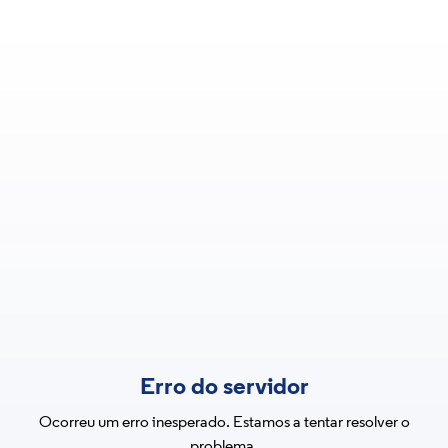
Erro do servidor
Ocorreu um erro inesperado. Estamos a tentar resolver o
problema.