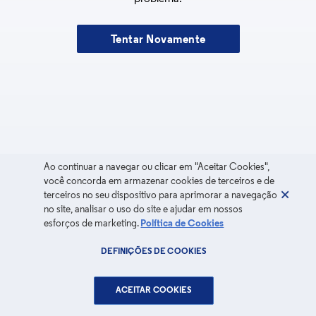
Tentar Novamente
Ao continuar a navegar ou clicar em "Aceitar Cookies",
você concorda em armazenar cookies de terceiros e de
terceiros no seu dispositivo para aprimorar a navegação
no site, analisar o uso do site e ajudar em nossos
esforços de marketing.
Política de Cookies
DEFINIÇÕES DE COOKIES
ACEITAR COOKIES