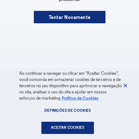
Tentar Novamente
Ao continuar a navegar ou clicar em "Aceitar Cookies",
você concorda em armazenar cookies de terceiros e de
terceiros no seu dispositivo para aprimorar a navegação
no site, analisar o uso do site e ajudar em nossos
esforços de marketing.
Política de Cookies
DEFINIÇÕES DE COOKIES
ACEITAR COOKIES