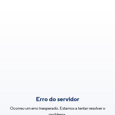
Erro do servidor
Ocorreu um erro inesperado. Estamos a tentar resolver o
problema.