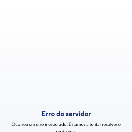
Erro do servidor
Ocorreu um erro inesperado. Estamos a tentar resolver o
problema.