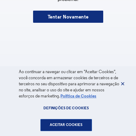
Tentar Novamente
Ao continuar a navegar ou clicar em "Aceitar Cookies",
você concorda em armazenar cookies de terceiros e de
terceiros no seu dispositivo para aprimorar a navegação
no site, analisar o uso do site e ajudar em nossos
esforços de marketing.
Política de Cookies
DEFINIÇÕES DE COOKIES
ACEITAR COOKIES