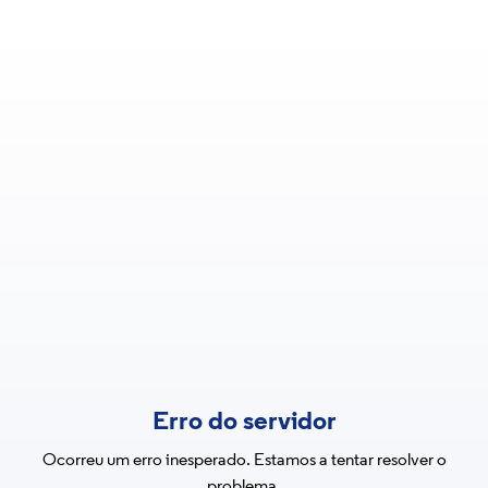
Erro do servidor
Ocorreu um erro inesperado. Estamos a tentar resolver o
problema.