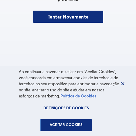
Tentar Novamente
Ao continuar a navegar ou clicar em "Aceitar Cookies",
você concorda em armazenar cookies de terceiros e de
terceiros no seu dispositivo para aprimorar a navegação
no site, analisar o uso do site e ajudar em nossos
esforços de marketing.
Política de Cookies
DEFINIÇÕES DE COOKIES
ACEITAR COOKIES