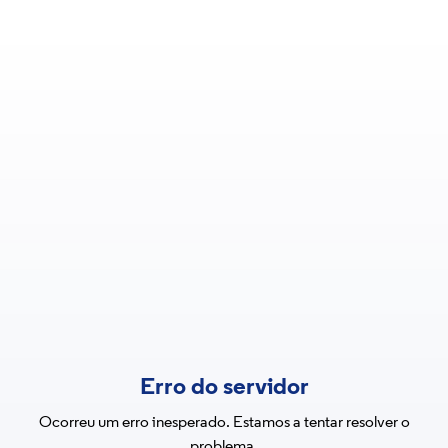
Erro do servidor
Ocorreu um erro inesperado. Estamos a tentar resolver o
problema.