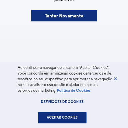
Tentar Novamente
Ao continuar a navegar ou clicar em "Aceitar Cookies",
você concorda em armazenar cookies de terceiros e de
terceiros no seu dispositivo para aprimorar a navegação
no site, analisar o uso do site e ajudar em nossos
esforços de marketing.
Política de Cookies
DEFINIÇÕES DE COOKIES
ACEITAR COOKIES