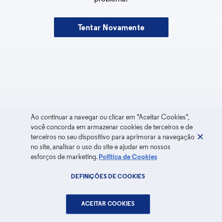
Tentar Novamente
Ao continuar a navegar ou clicar em "Aceitar Cookies",
você concorda em armazenar cookies de terceiros e de
terceiros no seu dispositivo para aprimorar a navegação
no site, analisar o uso do site e ajudar em nossos
esforços de marketing.
Política de Cookies
DEFINIÇÕES DE COOKIES
ACEITAR COOKIES