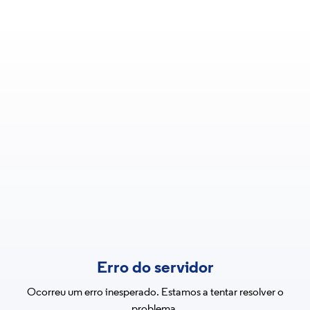
Erro do servidor
Ocorreu um erro inesperado. Estamos a tentar resolver o
problema.