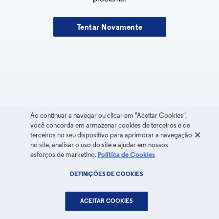
Tentar Novamente
Ao continuar a navegar ou clicar em "Aceitar Cookies",
você concorda em armazenar cookies de terceiros e de
terceiros no seu dispositivo para aprimorar a navegação
no site, analisar o uso do site e ajudar em nossos
esforços de marketing.
Política de Cookies
DEFINIÇÕES DE COOKIES
ACEITAR COOKIES