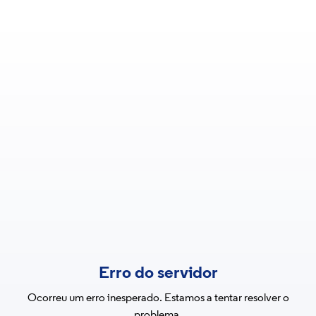
Erro do servidor
Ocorreu um erro inesperado. Estamos a tentar resolver o
problema.