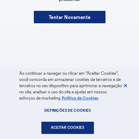
Tentar Novamente
Ao continuar a navegar ou clicar em "Aceitar Cookies",
você concorda em armazenar cookies de terceiros e de
terceiros no seu dispositivo para aprimorar a navegação
no site, analisar o uso do site e ajudar em nossos
esforços de marketing.
Política de Cookies
DEFINIÇÕES DE COOKIES
ACEITAR COOKIES