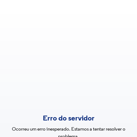
Erro do servidor
Ocorreu um erro inesperado. Estamos a tentar resolver o
problema.