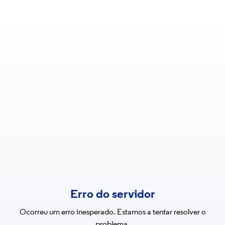
Erro do servidor
Ocorreu um erro inesperado. Estamos a tentar resolver o
problema.