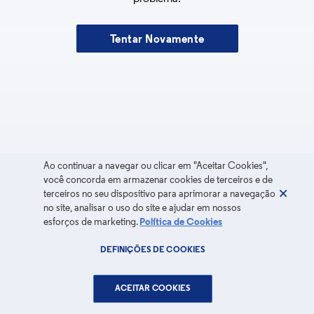
Tentar Novamente
Ao continuar a navegar ou clicar em "Aceitar Cookies",
você concorda em armazenar cookies de terceiros e de
terceiros no seu dispositivo para aprimorar a navegação
no site, analisar o uso do site e ajudar em nossos
esforços de marketing.
Política de Cookies
DEFINIÇÕES DE COOKIES
ACEITAR COOKIES