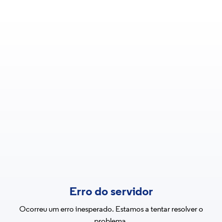
Erro do servidor
Ocorreu um erro inesperado. Estamos a tentar resolver o
problema.