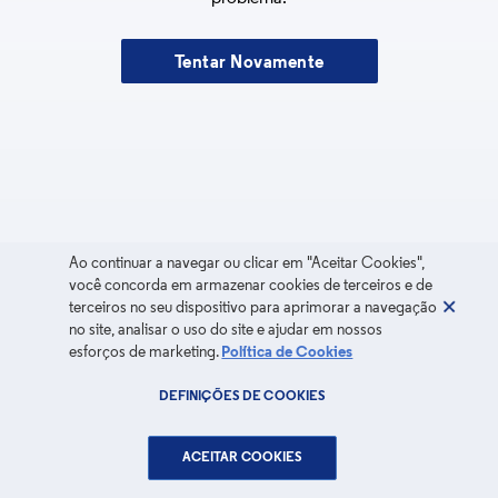
Tentar Novamente
Ao continuar a navegar ou clicar em "Aceitar Cookies",
você concorda em armazenar cookies de terceiros e de
terceiros no seu dispositivo para aprimorar a navegação
no site, analisar o uso do site e ajudar em nossos
esforços de marketing.
Política de Cookies
DEFINIÇÕES DE COOKIES
ACEITAR COOKIES