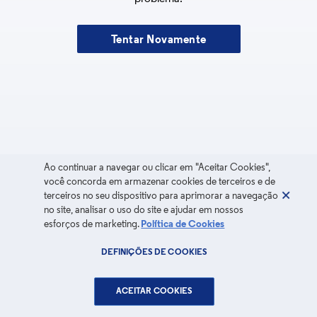
Tentar Novamente
Ao continuar a navegar ou clicar em "Aceitar Cookies",
você concorda em armazenar cookies de terceiros e de
terceiros no seu dispositivo para aprimorar a navegação
no site, analisar o uso do site e ajudar em nossos
esforços de marketing.
Política de Cookies
DEFINIÇÕES DE COOKIES
ACEITAR COOKIES