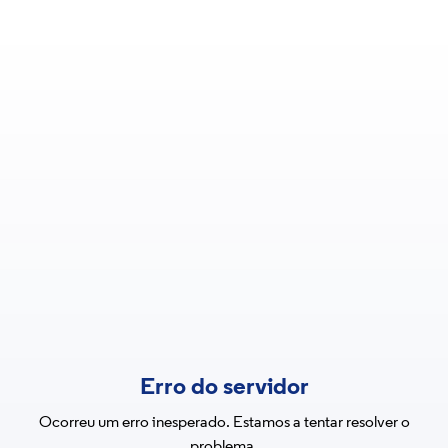
Erro do servidor
Ocorreu um erro inesperado. Estamos a tentar resolver o
problema.