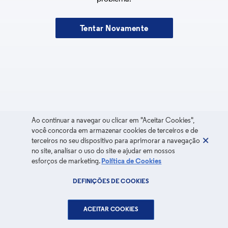
Tentar Novamente
Ao continuar a navegar ou clicar em "Aceitar Cookies",
você concorda em armazenar cookies de terceiros e de
terceiros no seu dispositivo para aprimorar a navegação
no site, analisar o uso do site e ajudar em nossos
esforços de marketing.
Política de Cookies
DEFINIÇÕES DE COOKIES
ACEITAR COOKIES