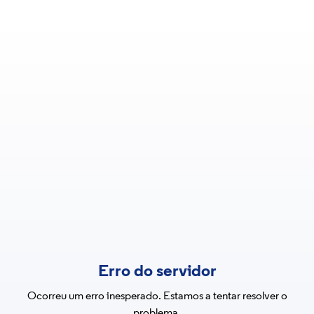
Erro do servidor
Ocorreu um erro inesperado. Estamos a tentar resolver o
problema.