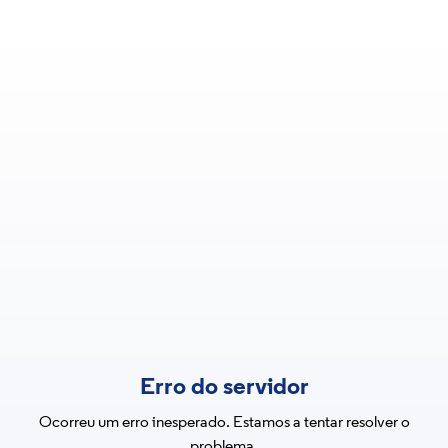
Erro do servidor
Ocorreu um erro inesperado. Estamos a tentar resolver o
problema.