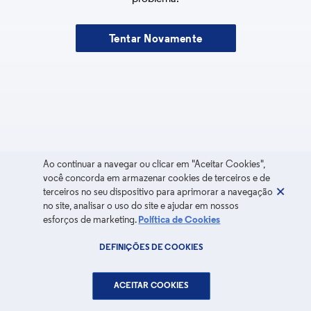
Tentar Novamente
Ao continuar a navegar ou clicar em "Aceitar Cookies",
você concorda em armazenar cookies de terceiros e de
terceiros no seu dispositivo para aprimorar a navegação
no site, analisar o uso do site e ajudar em nossos
esforços de marketing.
Política de Cookies
DEFINIÇÕES DE COOKIES
ACEITAR COOKIES