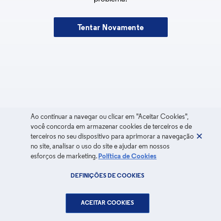
Tentar Novamente
Ao continuar a navegar ou clicar em "Aceitar Cookies",
você concorda em armazenar cookies de terceiros e de
terceiros no seu dispositivo para aprimorar a navegação
no site, analisar o uso do site e ajudar em nossos
esforços de marketing.
Política de Cookies
DEFINIÇÕES DE COOKIES
ACEITAR COOKIES