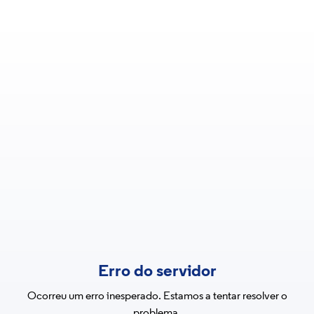
Erro do servidor
Ocorreu um erro inesperado. Estamos a tentar resolver o
problema.