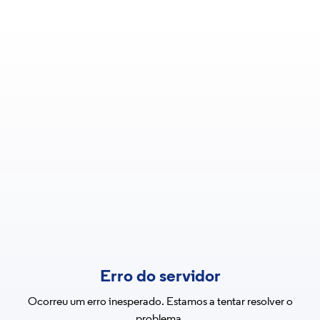
Erro do servidor
Ocorreu um erro inesperado. Estamos a tentar resolver o
problema.