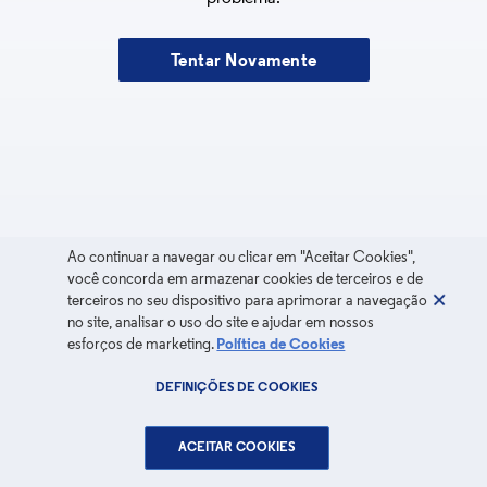
Tentar Novamente
Ao continuar a navegar ou clicar em "Aceitar Cookies",
você concorda em armazenar cookies de terceiros e de
terceiros no seu dispositivo para aprimorar a navegação
no site, analisar o uso do site e ajudar em nossos
esforços de marketing.
Política de Cookies
DEFINIÇÕES DE COOKIES
ACEITAR COOKIES