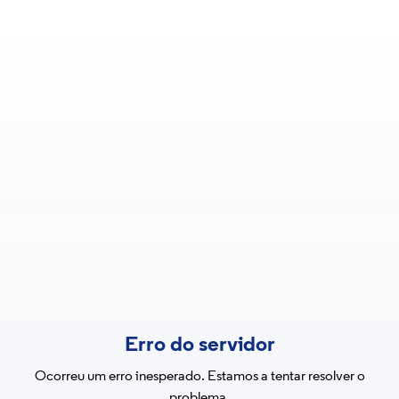
Erro do servidor
Ocorreu um erro inesperado. Estamos a tentar resolver o
problema.