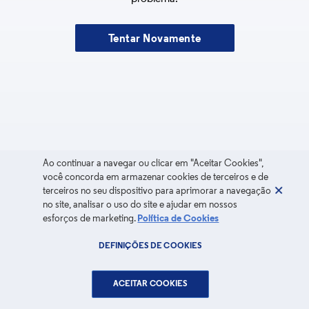
Tentar Novamente
Ao continuar a navegar ou clicar em "Aceitar Cookies",
você concorda em armazenar cookies de terceiros e de
terceiros no seu dispositivo para aprimorar a navegação
no site, analisar o uso do site e ajudar em nossos
esforços de marketing.
Política de Cookies
DEFINIÇÕES DE COOKIES
ACEITAR COOKIES