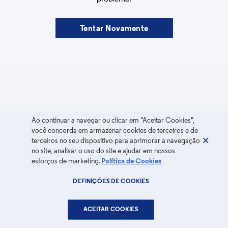
Tentar Novamente
Ao continuar a navegar ou clicar em "Aceitar Cookies",
você concorda em armazenar cookies de terceiros e de
terceiros no seu dispositivo para aprimorar a navegação
no site, analisar o uso do site e ajudar em nossos
esforços de marketing.
Política de Cookies
DEFINIÇÕES DE COOKIES
ACEITAR COOKIES