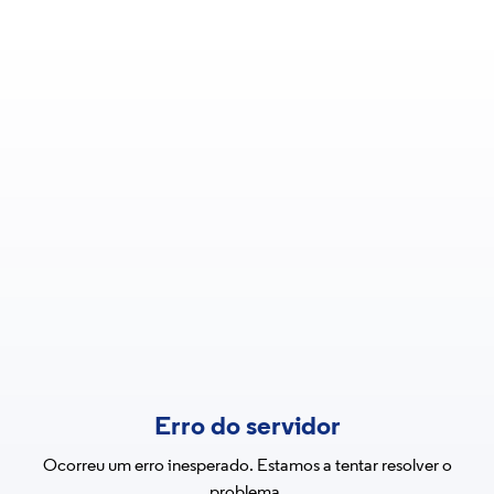
Erro do servidor
Ocorreu um erro inesperado. Estamos a tentar resolver o
problema.