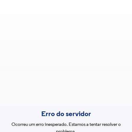
Erro do servidor
Ocorreu um erro inesperado. Estamos a tentar resolver o
problema.