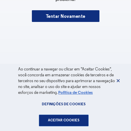
Tentar Novamente
Ao continuar a navegar ou clicar em "Aceitar Cookies",
você concorda em armazenar cookies de terceiros e de
terceiros no seu dispositivo para aprimorar a navegação
no site, analisar o uso do site e ajudar em nossos
esforços de marketing.
Política de Cookies
DEFINIÇÕES DE COOKIES
ACEITAR COOKIES