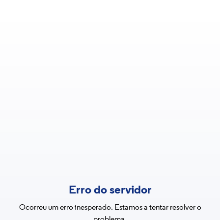
Erro do servidor
Ocorreu um erro inesperado. Estamos a tentar resolver o
problema.