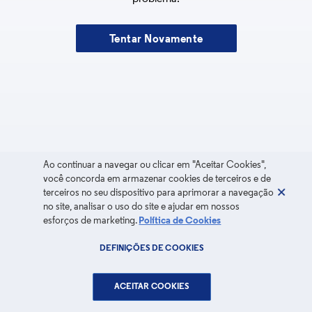
Tentar Novamente
Ao continuar a navegar ou clicar em "Aceitar Cookies",
você concorda em armazenar cookies de terceiros e de
terceiros no seu dispositivo para aprimorar a navegação
no site, analisar o uso do site e ajudar em nossos
esforços de marketing.
Política de Cookies
DEFINIÇÕES DE COOKIES
ACEITAR COOKIES