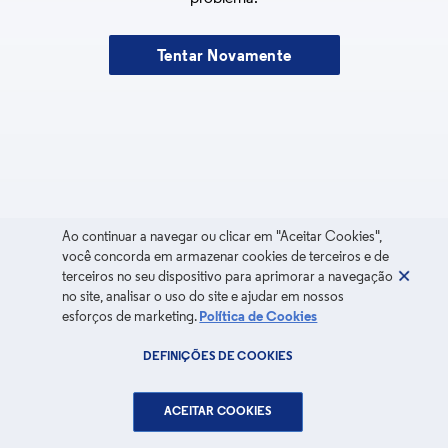
Tentar Novamente
Ao continuar a navegar ou clicar em "Aceitar Cookies",
você concorda em armazenar cookies de terceiros e de
terceiros no seu dispositivo para aprimorar a navegação
no site, analisar o uso do site e ajudar em nossos
esforços de marketing.
Política de Cookies
DEFINIÇÕES DE COOKIES
ACEITAR COOKIES