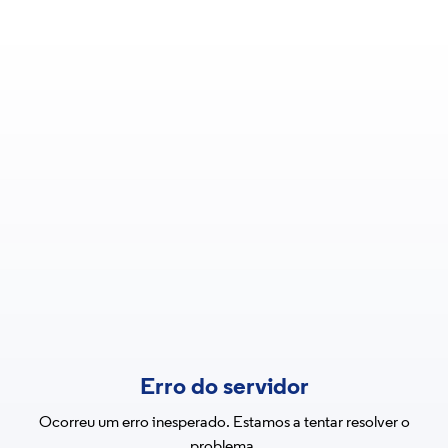
Erro do servidor
Ocorreu um erro inesperado. Estamos a tentar resolver o
problema.