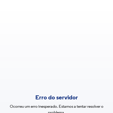
Erro do servidor
Ocorreu um erro inesperado. Estamos a tentar resolver o
problema.