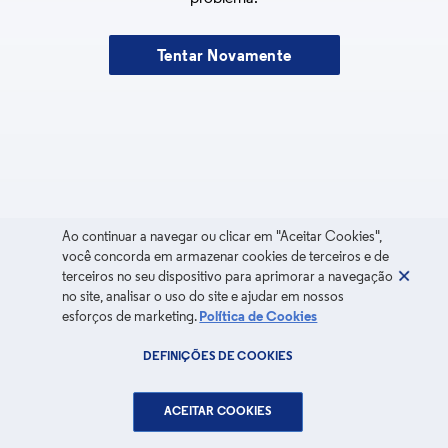
Tentar Novamente
Ao continuar a navegar ou clicar em "Aceitar Cookies",
você concorda em armazenar cookies de terceiros e de
terceiros no seu dispositivo para aprimorar a navegação
no site, analisar o uso do site e ajudar em nossos
esforços de marketing.
Política de Cookies
DEFINIÇÕES DE COOKIES
ACEITAR COOKIES