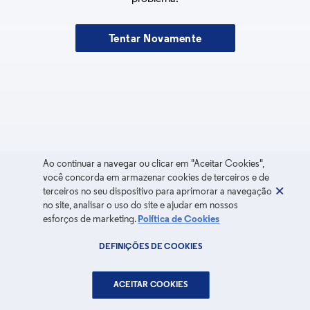
Tentar Novamente
Ao continuar a navegar ou clicar em "Aceitar Cookies",
você concorda em armazenar cookies de terceiros e de
terceiros no seu dispositivo para aprimorar a navegação
no site, analisar o uso do site e ajudar em nossos
esforços de marketing.
Política de Cookies
DEFINIÇÕES DE COOKIES
ACEITAR COOKIES