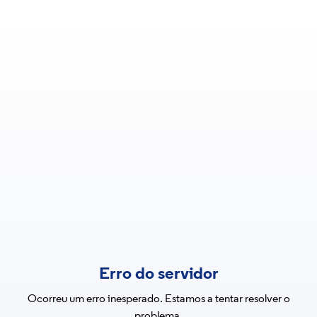
Erro do servidor
Ocorreu um erro inesperado. Estamos a tentar resolver o
problema.