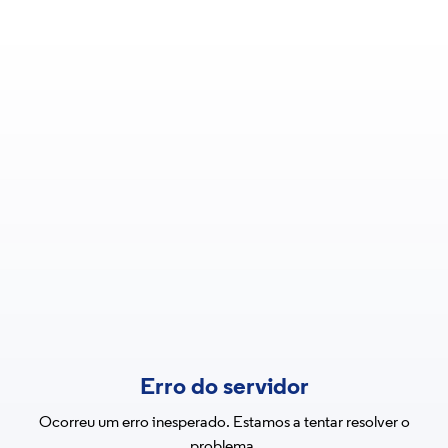
Erro do servidor
Ocorreu um erro inesperado. Estamos a tentar resolver o
problema.