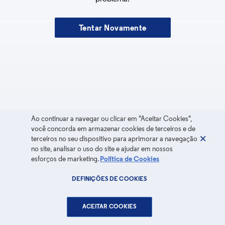
Tentar Novamente
Ao continuar a navegar ou clicar em "Aceitar Cookies",
você concorda em armazenar cookies de terceiros e de
terceiros no seu dispositivo para aprimorar a navegação
no site, analisar o uso do site e ajudar em nossos
esforços de marketing.
Política de Cookies
DEFINIÇÕES DE COOKIES
ACEITAR COOKIES