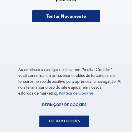
Tentar Novamente
Ao continuar a navegar ou clicar em "Aceitar Cookies",
você concorda em armazenar cookies de terceiros e de
terceiros no seu dispositivo para aprimorar a navegação
no site, analisar o uso do site e ajudar em nossos
esforços de marketing.
Política de Cookies
DEFINIÇÕES DE COOKIES
ACEITAR COOKIES