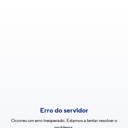
Erro do servidor
Ocorreu um erro inesperado. Estamos a tentar resolver o
problema.