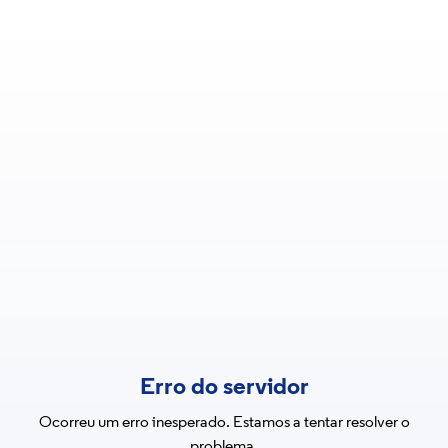
Erro do servidor
Ocorreu um erro inesperado. Estamos a tentar resolver o
problema.