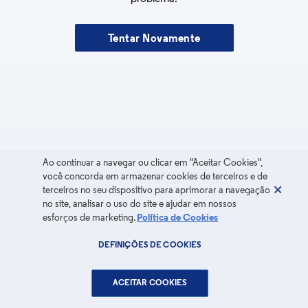
Tentar Novamente
Ao continuar a navegar ou clicar em "Aceitar Cookies",
você concorda em armazenar cookies de terceiros e de
terceiros no seu dispositivo para aprimorar a navegação
no site, analisar o uso do site e ajudar em nossos
esforços de marketing.
Política de Cookies
DEFINIÇÕES DE COOKIES
ACEITAR COOKIES