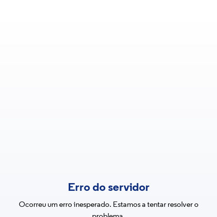
Erro do servidor
Ocorreu um erro inesperado. Estamos a tentar resolver o
problema.