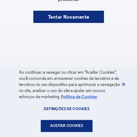
Tentar Novamente
Ao continuar a navegar ou clicar em "Aceitar Cookies",
você concorda em armazenar cookies de terceiros e de
terceiros no seu dispositivo para aprimorar a navegação
no site, analisar o uso do site e ajudar em nossos
esforços de marketing.
Política de Cookies
DEFINIÇÕES DE COOKIES
ACEITAR COOKIES