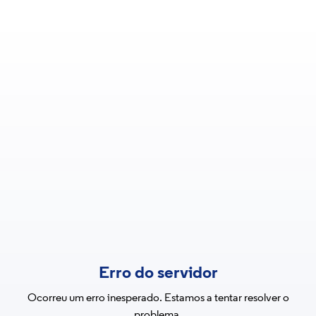
Erro do servidor
Ocorreu um erro inesperado. Estamos a tentar resolver o
problema.