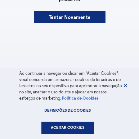
Tentar Novamente
Ao continuar a navegar ou clicar em "Aceitar Cookies",
você concorda em armazenar cookies de terceiros e de
terceiros no seu dispositivo para aprimorar a navegação
no site, analisar o uso do site e ajudar em nossos
esforços de marketing.
Política de Cookies
DEFINIÇÕES DE COOKIES
ACEITAR COOKIES