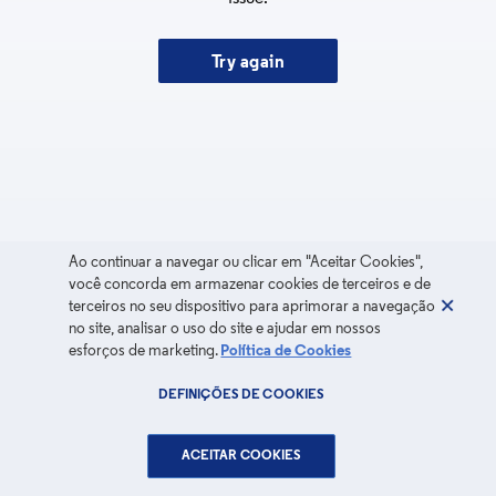
Try again
Ao continuar a navegar ou clicar em "Aceitar Cookies",
você concorda em armazenar cookies de terceiros e de
terceiros no seu dispositivo para aprimorar a navegação
no site, analisar o uso do site e ajudar em nossos
esforços de marketing.
Política de Cookies
DEFINIÇÕES DE COOKIES
ACEITAR COOKIES