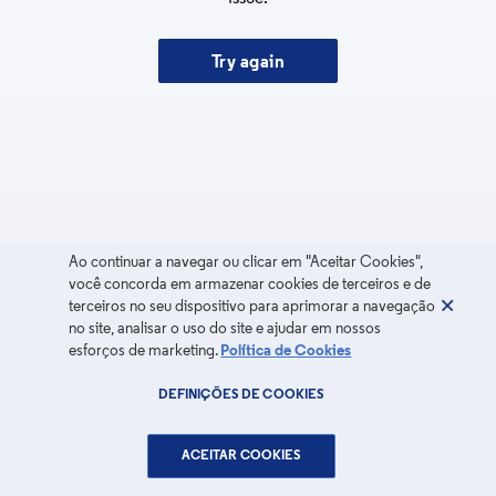
Try again
Ao continuar a navegar ou clicar em "Aceitar Cookies",
você concorda em armazenar cookies de terceiros e de
terceiros no seu dispositivo para aprimorar a navegação
no site, analisar o uso do site e ajudar em nossos
esforços de marketing.
Política de Cookies
DEFINIÇÕES DE COOKIES
ACEITAR COOKIES