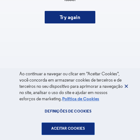
Try again
Ao continuar a navegar ou clicar em "Aceitar Cookies",
você concorda em armazenar cookies de terceiros e de
terceiros no seu dispositivo para aprimorar a navegação
no site, analisar o uso do site e ajudar em nossos
esforços de marketing.
Política de Cookies
DEFINIÇÕES DE COOKIES
ACEITAR COOKIES