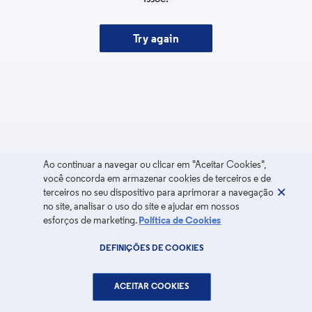
Try again
Ao continuar a navegar ou clicar em "Aceitar Cookies",
você concorda em armazenar cookies de terceiros e de
terceiros no seu dispositivo para aprimorar a navegação
no site, analisar o uso do site e ajudar em nossos
esforços de marketing.
Política de Cookies
DEFINIÇÕES DE COOKIES
ACEITAR COOKIES