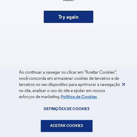
Try again
Ao continuar a navegar ou clicar em "Aceitar Cookies",
você concorda em armazenar cookies de terceiros e de
terceiros no seu dispositivo para aprimorar a navegação
no site, analisar o uso do site e ajudar em nossos
esforços de marketing.
Política de Cookies
DEFINIÇÕES DE COOKIES
ACEITAR COOKIES