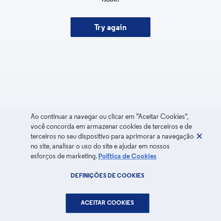
Try again
Ao continuar a navegar ou clicar em "Aceitar Cookies",
você concorda em armazenar cookies de terceiros e de
terceiros no seu dispositivo para aprimorar a navegação
no site, analisar o uso do site e ajudar em nossos
esforços de marketing.
Política de Cookies
DEFINIÇÕES DE COOKIES
ACEITAR COOKIES